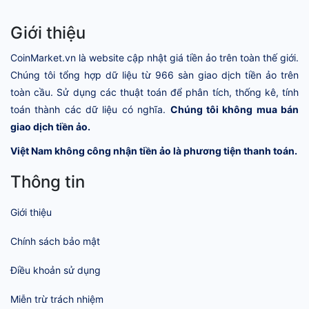
Giới thiệu
CoinMarket.vn là website cập nhật giá tiền ảo trên toàn thế giới.
Chúng tôi tổng hợp dữ liệu từ 966 sàn giao dịch tiền ảo trên
toàn cầu. Sử dụng các thuật toán để phân tích, thống kê, tính
toán thành các dữ liệu có nghĩa.
Chúng tôi không mua bán
giao dịch tiền ảo.
Việt Nam không công nhận tiền ảo là phương tiện thanh toán.
Thông tin
Giới thiệu
Chính sách bảo mật
Điều khoản sử dụng
Miễn trừ trách nhiệm