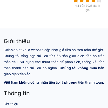
4.1 trên 1025 đánh
giá
Giới thiệu
CoinMarket.vn là website cập nhật giá tiền ảo trên toàn thế giới.
Chúng tôi tổng hợp dữ liệu từ 966 sàn giao dịch tiền ảo trên
toàn cầu. Sử dụng các thuật toán để phân tích, thống kê, tính
toán thành các dữ liệu có nghĩa.
Chúng tôi không mua bán
giao dịch tiền ảo.
Việt Nam không công nhận tiền ảo là phương tiện thanh toán.
Thông tin
Giới thiệu