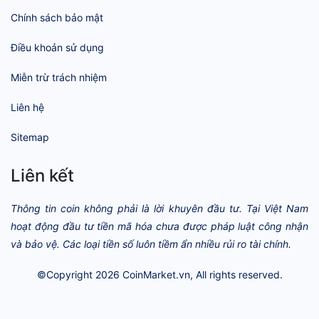
Chính sách bảo mật
Điều khoản sử dụng
Miễn trừ trách nhiệm
Liên hệ
Sitemap
Liên kết
Thông tin coin không phải là lời khuyên đầu tư. Tại Việt Nam
hoạt động đầu tư tiền mã hóa chưa được pháp luật công nhận
và bảo vệ. Các loại tiền số luôn tiềm ẩn nhiều rủi ro tài chính.
©Copyright 2026
CoinMarket.vn
, All rights reserved.