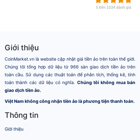
5 trên 1034 đánh giá
Giới thiệu
CoinMarket.vn là website cập nhật giá tiền ảo trên toàn thế giới.
Chúng tôi tổng hợp dữ liệu từ 966 sàn giao dịch tiền ảo trên
toàn cầu. Sử dụng các thuật toán để phân tích, thống kê, tính
toán thành các dữ liệu có nghĩa.
Chúng tôi không mua bán
giao dịch tiền ảo.
Việt Nam không công nhận tiền ảo là phương tiện thanh toán.
Thông tin
Giới thiệu