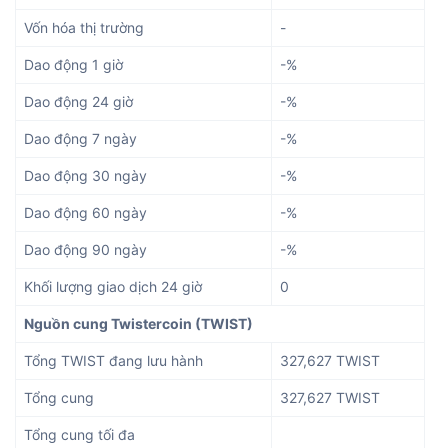
Vốn hóa thị trường
-
Dao động 1 giờ
-%
Dao động 24 giờ
-%
Dao động 7 ngày
-%
Dao động 30 ngày
-%
Dao động 60 ngày
-%
Dao động 90 ngày
-%
Khối lượng giao dịch 24 giờ
0
Nguồn cung Twistercoin (TWIST)
Tổng TWIST đang lưu hành
327,627 TWIST
Tổng cung
327,627 TWIST
Tổng cung tối đa