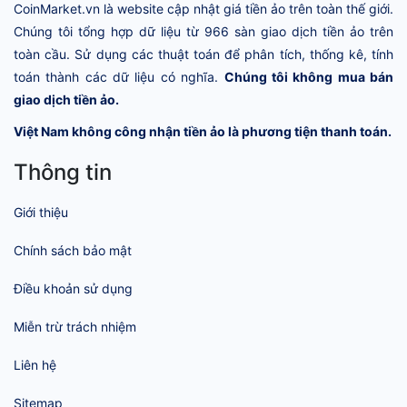
CoinMarket.vn là website cập nhật giá tiền ảo trên toàn thế giới.
Chúng tôi tổng hợp dữ liệu từ 966 sàn giao dịch tiền ảo trên
toàn cầu. Sử dụng các thuật toán để phân tích, thống kê, tính
toán thành các dữ liệu có nghĩa.
Chúng tôi không mua bán
giao dịch tiền ảo.
Việt Nam không công nhận tiền ảo là phương tiện thanh toán.
Thông tin
Giới thiệu
Chính sách bảo mật
Điều khoản sử dụng
Miễn trừ trách nhiệm
Liên hệ
Sitemap