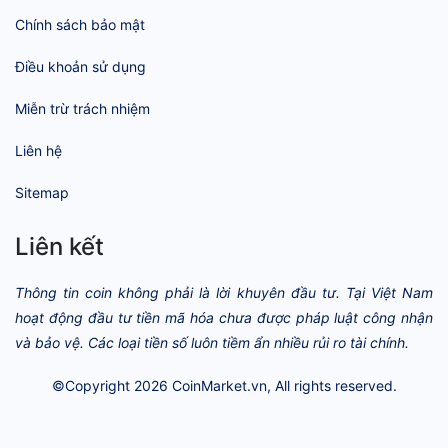
Chính sách bảo mật
Điều khoản sử dụng
Miễn trừ trách nhiệm
Liên hệ
Sitemap
Liên kết
Thông tin coin không phải là lời khuyên đầu tư. Tại Việt Nam
hoạt động đầu tư tiền mã hóa chưa được pháp luật công nhận
và bảo vệ. Các loại tiền số luôn tiềm ẩn nhiều rủi ro tài chính.
©Copyright 2026
CoinMarket.vn
, All rights reserved.