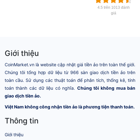
4.5 trên 1013 đánh
giá
Giới thiệu
CoinMarket.vn là website cập nhật giá tiền ảo trên toàn thế giới.
Chúng tôi tổng hợp dữ liệu từ 966 sàn giao dịch tiền ảo trên
toàn cầu. Sử dụng các thuật toán để phân tích, thống kê, tính
toán thành các dữ liệu có nghĩa.
Chúng tôi không mua bán
giao dịch tiền ảo.
Việt Nam không công nhận tiền ảo là phương tiện thanh toán.
Thông tin
Giới thiệu