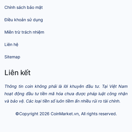
Chính sách bảo mật
Điều khoản sử dụng
Miễn trừ trách nhiệm
Liên hệ
Sitemap
Liên kết
Thông tin coin không phải là lời khuyên đầu tư. Tại Việt Nam
hoạt động đầu tư tiền mã hóa chưa được pháp luật công nhận
và bảo vệ. Các loại tiền số luôn tiềm ẩn nhiều rủi ro tài chính.
©Copyright 2026
CoinMarket.vn
, All rights reserved.