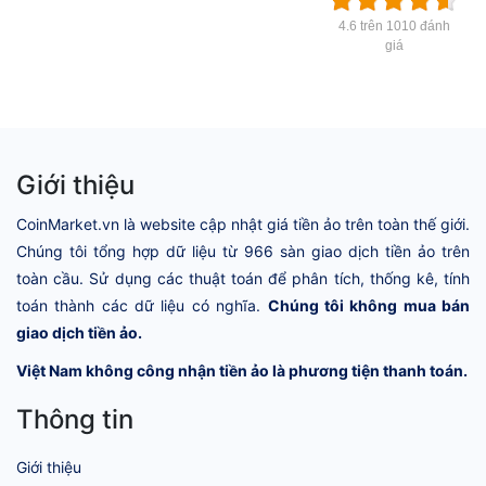
4.6 trên 1010 đánh
giá
Giới thiệu
CoinMarket.vn là website cập nhật giá tiền ảo trên toàn thế giới.
Chúng tôi tổng hợp dữ liệu từ 966 sàn giao dịch tiền ảo trên
toàn cầu. Sử dụng các thuật toán để phân tích, thống kê, tính
toán thành các dữ liệu có nghĩa.
Chúng tôi không mua bán
giao dịch tiền ảo.
Việt Nam không công nhận tiền ảo là phương tiện thanh toán.
Thông tin
Giới thiệu