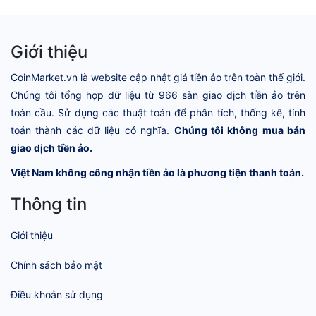
Giới thiệu
CoinMarket.vn là website cập nhật giá tiền ảo trên toàn thế giới.
Chúng tôi tổng hợp dữ liệu từ 966 sàn giao dịch tiền ảo trên
toàn cầu. Sử dụng các thuật toán để phân tích, thống kê, tính
toán thành các dữ liệu có nghĩa.
Chúng tôi không mua bán
giao dịch tiền ảo.
Việt Nam không công nhận tiền ảo là phương tiện thanh toán.
Thông tin
Giới thiệu
Chính sách bảo mật
Điều khoản sử dụng