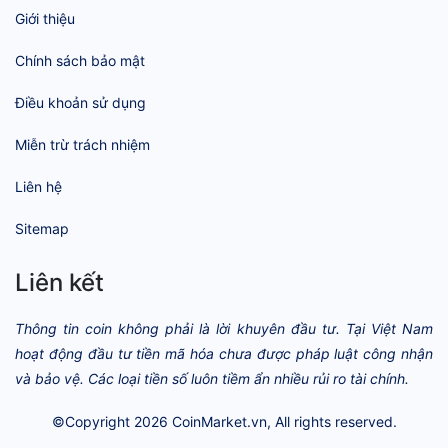
Giới thiệu
Chính sách bảo mật
Điều khoản sử dụng
Miễn trừ trách nhiệm
Liên hệ
Sitemap
Liên kết
Thông tin coin không phải là lời khuyên đầu tư. Tại Việt Nam
hoạt động đầu tư tiền mã hóa chưa được pháp luật công nhận
và bảo vệ. Các loại tiền số luôn tiềm ẩn nhiều rủi ro tài chính.
©Copyright 2026
CoinMarket.vn
, All rights reserved.