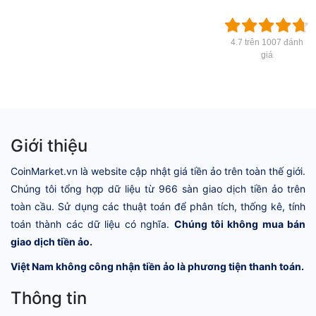
4.7 trên 1007 đánh
giá
Giới thiệu
CoinMarket.vn là website cập nhật giá tiền ảo trên toàn thế giới.
Chúng tôi tổng hợp dữ liệu từ 966 sàn giao dịch tiền ảo trên
toàn cầu. Sử dụng các thuật toán để phân tích, thống kê, tính
toán thành các dữ liệu có nghĩa.
Chúng tôi không mua bán
giao dịch tiền ảo.
Việt Nam không công nhận tiền ảo là phương tiện thanh toán.
Thông tin