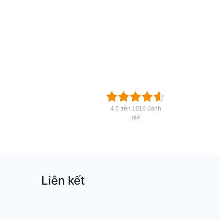
4.6 trên 1010 đánh
giá
Liên kết