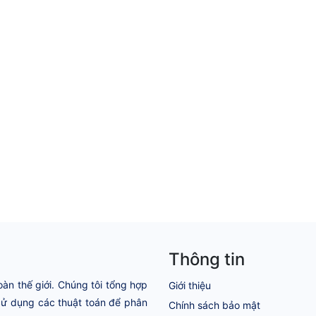
Thông tin
oàn thế giới. Chúng tôi tổng hợp
Giới thiệu
 Sử dụng các thuật toán để phân
Chính sách bảo mật