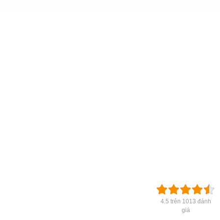
4.5 trên 1013 đánh
giá