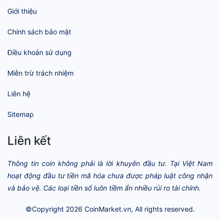
Giới thiệu
Chính sách bảo mật
Điều khoản sử dụng
Miễn trừ trách nhiệm
Liên hệ
Sitemap
Liên kết
Thông tin coin không phải là lời khuyên đầu tư. Tại Việt Nam
hoạt động đầu tư tiền mã hóa chưa được pháp luật công nhận
và bảo vệ. Các loại tiền số luôn tiềm ẩn nhiều rủi ro tài chính.
©Copyright 2026
CoinMarket.vn
, All rights reserved.