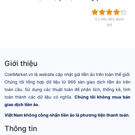
4.2 trên 983 đánh
giá
Giới thiệu
CoinMarket.vn là website cập nhật giá tiền ảo trên toàn thế giới.
Chúng tôi tổng hợp dữ liệu từ 966 sàn giao dịch tiền ảo trên
toàn cầu. Sử dụng các thuật toán để phân tích, thống kê, tính
toán thành các dữ liệu có nghĩa.
Chúng tôi không mua bán
giao dịch tiền ảo.
Việt Nam không công nhận tiền ảo là phương tiện thanh toán.
Thông tin