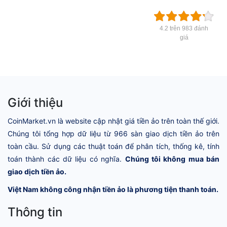
4.2 trên 983 đánh
giá
Giới thiệu
CoinMarket.vn là website cập nhật giá tiền ảo trên toàn thế giới.
Chúng tôi tổng hợp dữ liệu từ 966 sàn giao dịch tiền ảo trên
toàn cầu. Sử dụng các thuật toán để phân tích, thống kê, tính
toán thành các dữ liệu có nghĩa.
Chúng tôi không mua bán
giao dịch tiền ảo.
Việt Nam không công nhận tiền ảo là phương tiện thanh toán.
Thông tin