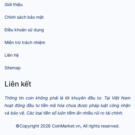
Giới thiệu
Chính sách bảo mật
Điều khoản sử dụng
Miễn trừ trách nhiệm
Liên hệ
Sitemap
Liên kết
Thông tin coin không phải là lời khuyên đầu tư. Tại Việt Nam
hoạt động đầu tư tiền mã hóa chưa được pháp luật công nhận
và bảo vệ. Các loại tiền số luôn tiềm ẩn nhiều rủi ro tài chính.
©Copyright 2026
CoinMarket.vn
, All rights reserved.