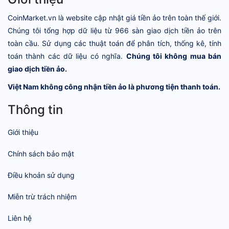
CoinMarket.vn là website cập nhật giá tiền ảo trên toàn thế giới.
Chúng tôi tổng hợp dữ liệu từ 966 sàn giao dịch tiền ảo trên
toàn cầu. Sử dụng các thuật toán để phân tích, thống kê, tính
toán thành các dữ liệu có nghĩa.
Chúng tôi không mua bán
giao dịch tiền ảo.
Việt Nam không công nhận tiền ảo là phương tiện thanh toán.
Thông tin
Giới thiệu
Chính sách bảo mật
Điều khoản sử dụng
Miễn trừ trách nhiệm
Liên hệ