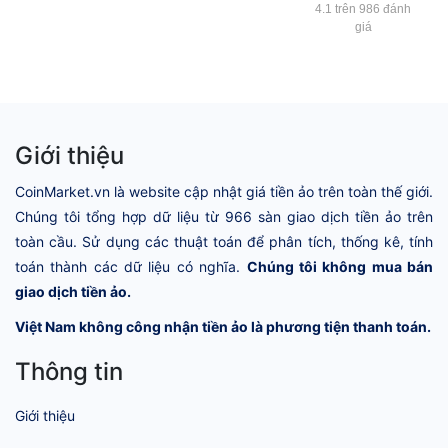
4.1 trên 986 đánh
giá
Giới thiệu
CoinMarket.vn là website cập nhật giá tiền ảo trên toàn thế giới.
Chúng tôi tổng hợp dữ liệu từ 966 sàn giao dịch tiền ảo trên
toàn cầu. Sử dụng các thuật toán để phân tích, thống kê, tính
toán thành các dữ liệu có nghĩa.
Chúng tôi không mua bán
giao dịch tiền ảo.
Việt Nam không công nhận tiền ảo là phương tiện thanh toán.
Thông tin
Giới thiệu