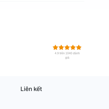
4.9 trên 1040 đánh
giá
Liên kết