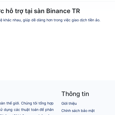
c hỗ trợ tại sàn Binance TR
 tệ khác nhau, giúp dễ dàng hơn trong việc giao dịch tiền ảo.
Thông tin
oàn thế giới. Chúng tôi tổng hợp
Giới thiệu
 Sử dụng các thuật toán để phân
Chính sách bảo mật