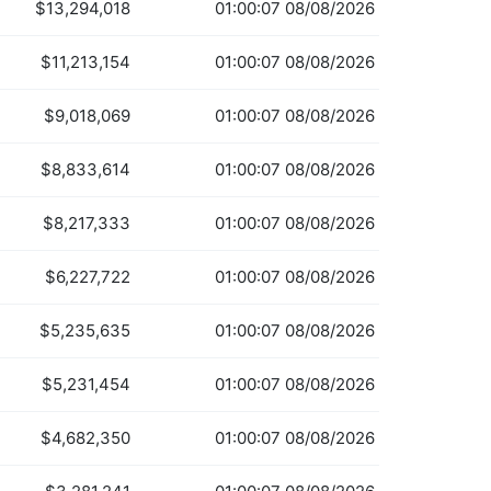
$13,294,018
01:00:07 08/08/2026
$11,213,154
01:00:07 08/08/2026
$9,018,069
01:00:07 08/08/2026
$8,833,614
01:00:07 08/08/2026
$8,217,333
01:00:07 08/08/2026
$6,227,722
01:00:07 08/08/2026
$5,235,635
01:00:07 08/08/2026
$5,231,454
01:00:07 08/08/2026
$4,682,350
01:00:07 08/08/2026