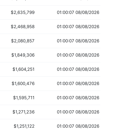
$2,635,799
01:00:07 08/08/2026
$2,468,958
01:00:07 08/08/2026
$2,080,857
01:00:07 08/08/2026
$1,849,306
01:00:07 08/08/2026
$1,604,251
01:00:07 08/08/2026
$1,600,476
01:00:07 08/08/2026
$1,595,711
01:00:07 08/08/2026
$1,271,236
01:00:07 08/08/2026
$1,251,122
01:00:07 08/08/2026