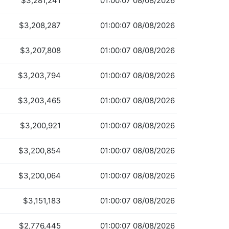
$3,281,241
01:00:07 08/08/2026
$3,208,287
01:00:07 08/08/2026
$3,207,808
01:00:07 08/08/2026
$3,203,794
01:00:07 08/08/2026
$3,203,465
01:00:07 08/08/2026
$3,200,921
01:00:07 08/08/2026
$3,200,854
01:00:07 08/08/2026
$3,200,064
01:00:07 08/08/2026
$3,151,183
01:00:07 08/08/2026
$2,776,445
01:00:07 08/08/2026