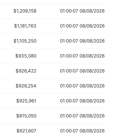
$1,209,158
01:00:07 08/08/2026
$1,181,763
01:00:07 08/08/2026
$1,105,250
01:00:07 08/08/2026
$935,080
01:00:07 08/08/2026
$926,422
01:00:07 08/08/2026
$926,254
01:00:07 08/08/2026
$925,961
01:00:07 08/08/2026
$815,050
01:00:07 08/08/2026
$621,607
01:00:07 08/08/2026