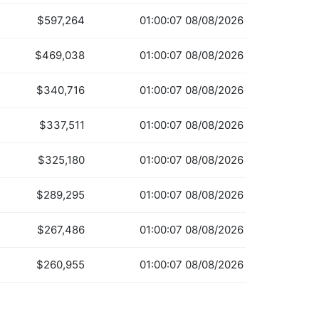
$597,264
01:00:07 08/08/2026
$469,038
01:00:07 08/08/2026
$340,716
01:00:07 08/08/2026
$337,511
01:00:07 08/08/2026
$325,180
01:00:07 08/08/2026
$289,295
01:00:07 08/08/2026
$267,486
01:00:07 08/08/2026
$260,955
01:00:07 08/08/2026