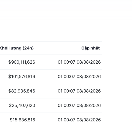
Khối lượng
(24h)
Cập nhật
$900,111,626
01:00:07 08/08/2026
$101,576,816
01:00:07 08/08/2026
$82,936,846
01:00:07 08/08/2026
$25,407,620
01:00:07 08/08/2026
$15,636,816
01:00:07 08/08/2026