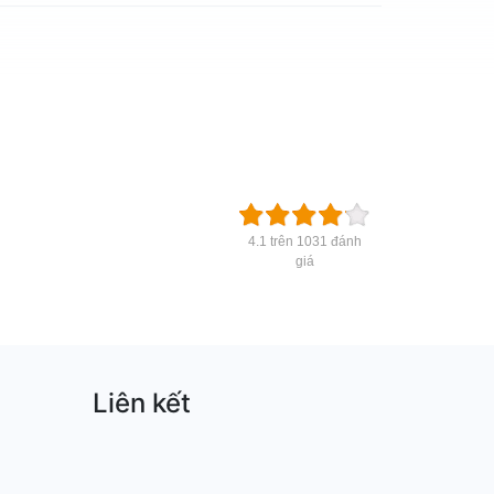
4.1 trên 1031 đánh
giá
Liên kết