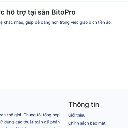
 hỗ trợ tại sàn BitoPro
 tệ khác nhau, giúp dễ dàng hơn trong việc giao dịch tiền ảo.
Thông tin
oàn thế giới. Chúng tôi tổng hợp
Giới thiệu
 Sử dụng các thuật toán để phân
Chính sách bảo mật