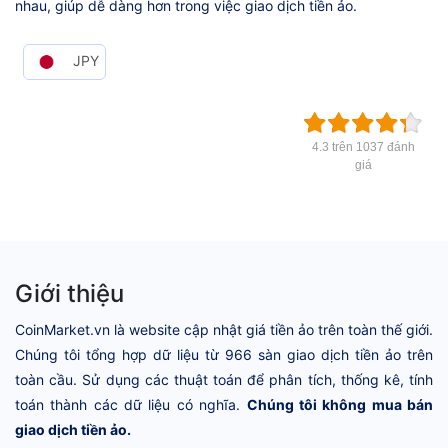
nhau, giúp dễ dàng hơn trong việc giao dịch tiền ảo.
JPY
4.3 trên 1037 đánh
giá
Giới thiệu
CoinMarket.vn là website cập nhật giá tiền ảo trên toàn thế giới.
Chúng tôi tổng hợp dữ liệu từ 966 sàn giao dịch tiền ảo trên
toàn cầu. Sử dụng các thuật toán để phân tích, thống kê, tính
toán thành các dữ liệu có nghĩa.
Chúng tôi không mua bán
giao dịch tiền ảo.