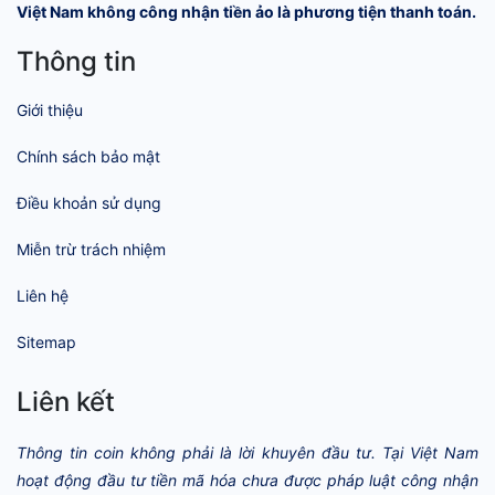
Việt Nam không công nhận tiền ảo là phương tiện thanh toán.
Thông tin
Giới thiệu
Chính sách bảo mật
Điều khoản sử dụng
Miễn trừ trách nhiệm
Liên hệ
Sitemap
Liên kết
Thông tin coin không phải là lời khuyên đầu tư. Tại Việt Nam
hoạt động đầu tư tiền mã hóa chưa được pháp luật công nhận