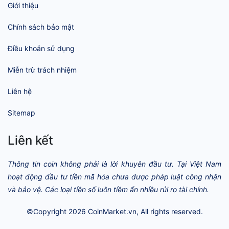
Giới thiệu
Chính sách bảo mật
Điều khoản sử dụng
Miễn trừ trách nhiệm
Liên hệ
Sitemap
Liên kết
Thông tin coin không phải là lời khuyên đầu tư. Tại Việt Nam
hoạt động đầu tư tiền mã hóa chưa được pháp luật công nhận
và bảo vệ. Các loại tiền số luôn tiềm ẩn nhiều rủi ro tài chính.
©Copyright 2026
CoinMarket.vn
, All rights reserved.