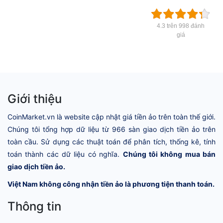
4.3 trên 998 đánh
giá
Giới thiệu
CoinMarket.vn là website cập nhật giá tiền ảo trên toàn thế giới.
Chúng tôi tổng hợp dữ liệu từ 966 sàn giao dịch tiền ảo trên
toàn cầu. Sử dụng các thuật toán để phân tích, thống kê, tính
toán thành các dữ liệu có nghĩa.
Chúng tôi không mua bán
giao dịch tiền ảo.
Việt Nam không công nhận tiền ảo là phương tiện thanh toán.
Thông tin