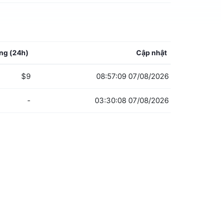
ợng
(24h)
Cập nhật
$9
08:57:09 07/08/2026
-
03:30:08 07/08/2026