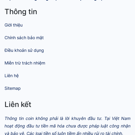
Thông tin
Giới thiệu
Chính sách bảo mật
Điều khoản sử dụng
Miễn trừ trách nhiệm
Liên hệ
Sitemap
Liên kết
Thông tin coin không phải là lời khuyên đầu tư. Tại Việt Nam
hoạt động đầu tư tiền mã hóa chưa được pháp luật công nhận
và bảo vệ. Các loại tiền số luôn tiềm ẩn nhiều rủi ro tài chính.