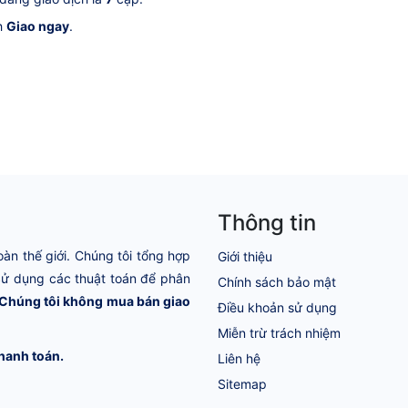
ch
Giao ngay
.
Thông tin
oàn thế giới. Chúng tôi tổng hợp
Giới thiệu
 Sử dụng các thuật toán để phân
Chính sách bảo mật
Chúng tôi không mua bán giao
Điều khoản sử dụng
Miễn trừ trách nhiệm
hanh toán.
Liên hệ
Sitemap