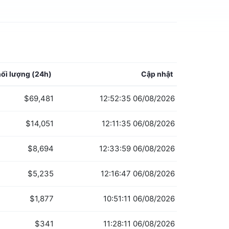
ối lượng
(24h)
Cập nhật
$69,481
12:52:35 06/08/2026
$14,051
12:11:35 06/08/2026
$8,694
12:33:59 06/08/2026
$5,235
12:16:47 06/08/2026
$1,877
10:51:11 06/08/2026
$341
11:28:11 06/08/2026