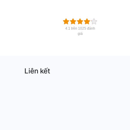
4.1 trên 1025 đánh
giá
Liên kết