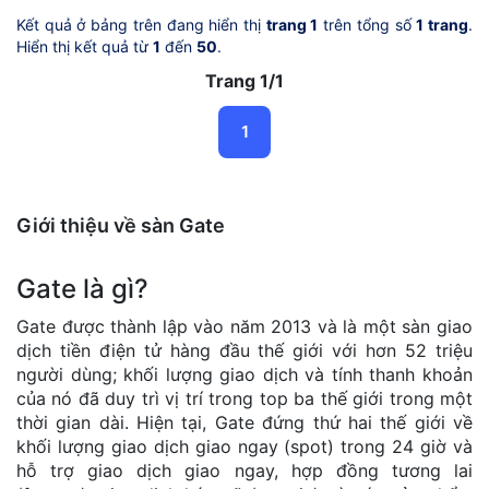
Kết quả ở bảng trên đang hiển thị
trang 1
trên tổng số
1 trang
.
Hiển thị kết quả từ
1
đến
50
.
Trang 1/1
1
Giới thiệu về sàn Gate
Gate là gì?
Gate được thành lập vào năm 2013 và là một sàn giao
dịch tiền điện tử hàng đầu thế giới với hơn 52 triệu
người dùng; khối lượng giao dịch và tính thanh khoản
của nó đã duy trì vị trí trong top ba thế giới trong một
thời gian dài. Hiện tại, Gate đứng thứ hai thế giới về
khối lượng giao dịch giao ngay (spot) trong 24 giờ và
hỗ trợ giao dịch giao ngay, hợp đồng tương lai