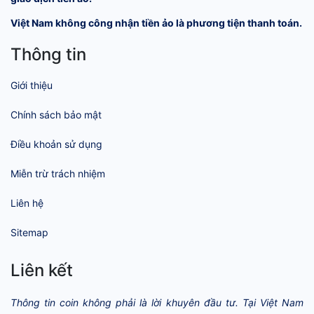
Việt Nam không công nhận tiền ảo là phương tiện thanh toán.
Thông tin
Giới thiệu
Chính sách bảo mật
Điều khoản sử dụng
Miễn trừ trách nhiệm
Liên hệ
Sitemap
Liên kết
Thông tin coin không phải là lời khuyên đầu tư. Tại Việt Nam