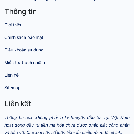
Thông tin
Giới thiệu
Chính sách bảo mật
Điều khoản sử dụng
Miễn trừ trách nhiệm
Liên hệ
Sitemap
Liên kết
Thông tin coin không phải là lời khuyên đầu tư. Tại Việt Nam
hoạt động đầu tư tiền mã hóa chưa được pháp luật công nhận
và bảo vệ. Các loại tiền số luôn tiềm ẩn nhiều rủi ro tài chính.