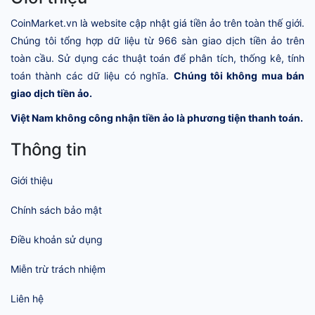
CoinMarket.vn là website cập nhật giá tiền ảo trên toàn thế giới.
Chúng tôi tổng hợp dữ liệu từ 966 sàn giao dịch tiền ảo trên
toàn cầu. Sử dụng các thuật toán để phân tích, thống kê, tính
toán thành các dữ liệu có nghĩa.
Chúng tôi không mua bán
giao dịch tiền ảo.
Việt Nam không công nhận tiền ảo là phương tiện thanh toán.
Thông tin
Giới thiệu
Chính sách bảo mật
Điều khoản sử dụng
Miễn trừ trách nhiệm
Liên hệ