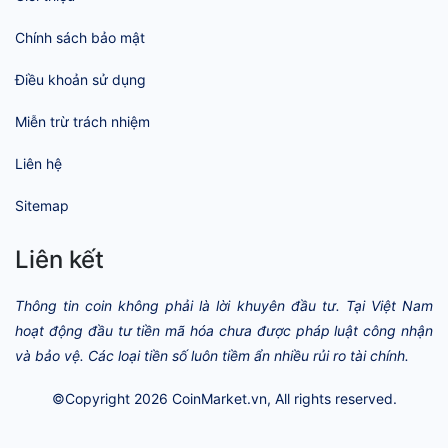
Chính sách bảo mật
Điều khoản sử dụng
Miễn trừ trách nhiệm
Liên hệ
Sitemap
Liên kết
Thông tin coin không phải là lời khuyên đầu tư. Tại Việt Nam
hoạt động đầu tư tiền mã hóa chưa được pháp luật công nhận
và bảo vệ. Các loại tiền số luôn tiềm ẩn nhiều rủi ro tài chính.
©Copyright 2026
CoinMarket.vn
, All rights reserved.