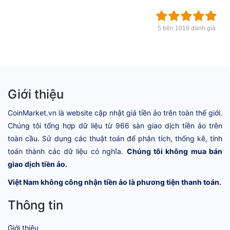
5 trên 1019 đánh giá
Giới thiệu
CoinMarket.vn là website cập nhật giá tiền ảo trên toàn thế giới.
Chúng tôi tổng hợp dữ liệu từ 966 sàn giao dịch tiền ảo trên
toàn cầu. Sử dụng các thuật toán để phân tích, thống kê, tính
toán thành các dữ liệu có nghĩa.
Chúng tôi không mua bán
giao dịch tiền ảo.
Việt Nam không công nhận tiền ảo là phương tiện thanh toán.
Thông tin
Giới thiệu