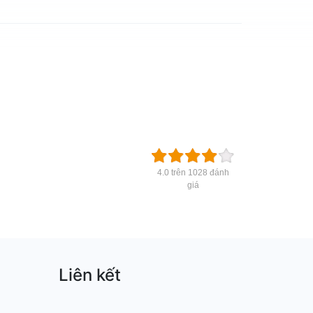
4.0 trên 1028 đánh
giá
Liên kết