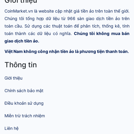
Giới thiệu
CoinMarket.vn là website cập nhật giá tiền ảo trên toàn thế giới.
Chúng tôi tổng hợp dữ liệu từ 966 sàn giao dịch tiền ảo trên
toàn cầu. Sử dụng các thuật toán để phân tích, thống kê, tính
toán thành các dữ liệu có nghĩa.
Chúng tôi không mua bán
giao dịch tiền ảo.
Việt Nam không công nhận tiền ảo là phương tiện thanh toán.
Thông tin
Giới thiệu
Chính sách bảo mật
Điều khoản sử dụng
Miễn trừ trách nhiệm
Liên hệ