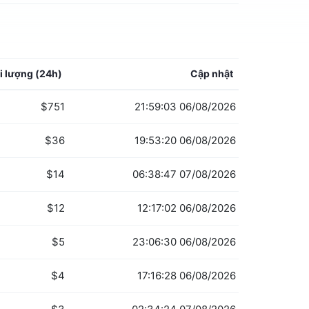
i lượng
(24h)
Cập nhật
$751
21:59:03 06/08/2026
$36
19:53:20 06/08/2026
$14
06:38:47 07/08/2026
$12
12:17:02 06/08/2026
$5
23:06:30 06/08/2026
$4
17:16:28 06/08/2026