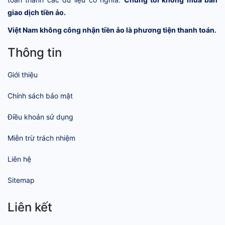
giao dịch tiền ảo.
Việt Nam không công nhận tiền ảo là phương tiện thanh toán.
Thông tin
Giới thiệu
Chính sách bảo mật
Điều khoản sử dụng
Miễn trừ trách nhiệm
Liên hệ
Sitemap
Liên kết