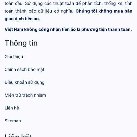
toàn cầu. Sử dụng các thuật toán để phân tích, thống kê, tính
toán thành các dữ liệu có nghĩa.
Chúng tôi không mua bán
giao dịch tiền ảo.
Việt Nam không công nhận tiền ảo là phương tiện thanh toán.
Thông tin
Giới thiệu
Chính sách bảo mật
Điều khoản sử dụng
Miễn trừ trách nhiệm
Liên hệ
Sitemap