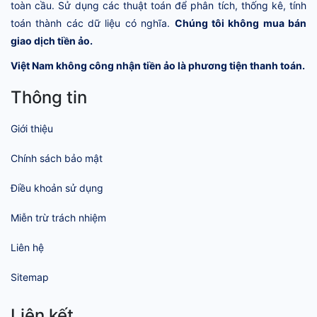
toàn cầu. Sử dụng các thuật toán để phân tích, thống kê, tính
toán thành các dữ liệu có nghĩa.
Chúng tôi không mua bán
giao dịch tiền ảo.
Việt Nam không công nhận tiền ảo là phương tiện thanh toán.
Thông tin
Giới thiệu
Chính sách bảo mật
Điều khoản sử dụng
Miễn trừ trách nhiệm
Liên hệ
Sitemap
Liên kết