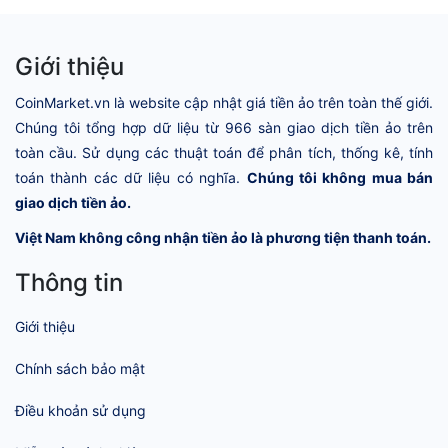
Giới thiệu
CoinMarket.vn là website cập nhật giá tiền ảo trên toàn thế giới.
Chúng tôi tổng hợp dữ liệu từ 966 sàn giao dịch tiền ảo trên
toàn cầu. Sử dụng các thuật toán để phân tích, thống kê, tính
toán thành các dữ liệu có nghĩa.
Chúng tôi không mua bán
giao dịch tiền ảo.
Việt Nam không công nhận tiền ảo là phương tiện thanh toán.
Thông tin
Giới thiệu
Chính sách bảo mật
Điều khoản sử dụng