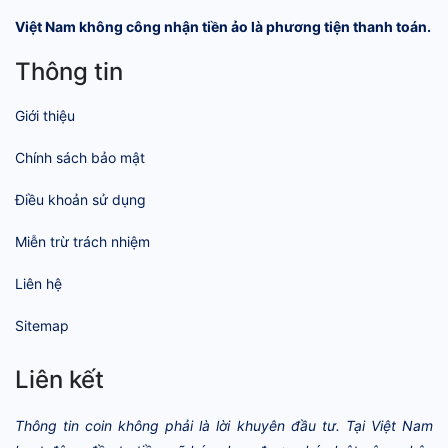
Việt Nam không công nhận tiền ảo là phương tiện thanh toán.
Thông tin
Giới thiệu
Chính sách bảo mật
Điều khoản sử dụng
Miễn trừ trách nhiệm
Liên hệ
Sitemap
Liên kết
Thông tin coin không phải là lời khuyên đầu tư. Tại Việt Nam