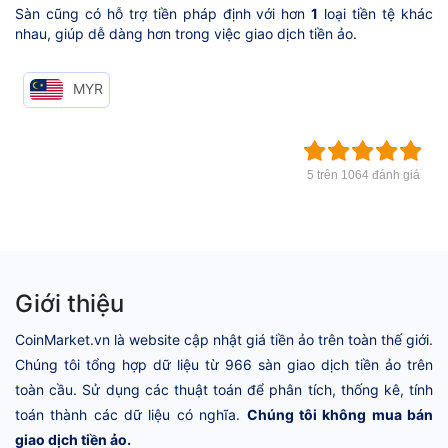
Sàn cũng có hỗ trợ tiền pháp định với hơn
1
loại tiền tệ khác
nhau, giúp dễ dàng hơn trong việc giao dịch tiền ảo.
MYR
5 trên 1064 đánh giá
Giới thiệu
CoinMarket.vn là website cập nhật giá tiền ảo trên toàn thế giới.
Chúng tôi tổng hợp dữ liệu từ 966 sàn giao dịch tiền ảo trên
toàn cầu. Sử dụng các thuật toán để phân tích, thống kê, tính
toán thành các dữ liệu có nghĩa.
Chúng tôi không mua bán
giao dịch tiền ảo.