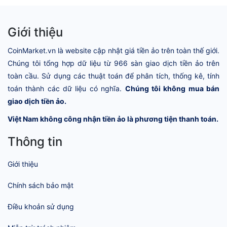
Giới thiệu
CoinMarket.vn là website cập nhật giá tiền ảo trên toàn thế giới.
Chúng tôi tổng hợp dữ liệu từ 966 sàn giao dịch tiền ảo trên
toàn cầu. Sử dụng các thuật toán để phân tích, thống kê, tính
toán thành các dữ liệu có nghĩa.
Chúng tôi không mua bán
giao dịch tiền ảo.
Việt Nam không công nhận tiền ảo là phương tiện thanh toán.
Thông tin
Giới thiệu
Chính sách bảo mật
Điều khoản sử dụng