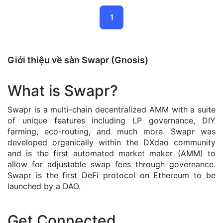
1
Giới thiệu về sàn Swapr (Gnosis)
What is Swapr?
Swapr is a multi-chain decentralized AMM with a suite
of unique features including LP governance, DIY
farming, eco-routing, and much more. Swapr was
developed organically within the DXdao community
and is the first automated market maker (AMM) to
allow for adjustable swap fees through governance.
Swapr is the first DeFi protocol on Ethereum to be
launched by a DAO.
Get Connected