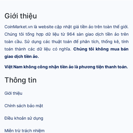
Giới thiệu
CoinMarket.vn là website cập nhật giá tiền ảo trên toàn thế giới.
Chúng tôi tổng hợp dữ liệu từ 964 sàn giao dịch tiền ảo trên
toàn cầu. Sử dụng các thuật toán để phân tích, thống kê, tính
toán thành các dữ liệu có nghĩa.
Chúng tôi không mua bán
giao dịch tiền ảo.
Việt Nam không công nhận tiền ảo là phương tiện thanh toán.
Thông tin
Giới thiệu
Chính sách bảo mật
Điều khoản sử dụng
Miễn trừ trách nhiệm