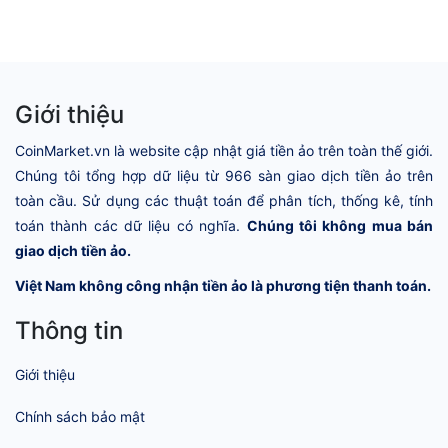
Giới thiệu
CoinMarket.vn là website cập nhật giá tiền ảo trên toàn thế giới.
Chúng tôi tổng hợp dữ liệu từ 966 sàn giao dịch tiền ảo trên
toàn cầu. Sử dụng các thuật toán để phân tích, thống kê, tính
toán thành các dữ liệu có nghĩa.
Chúng tôi không mua bán
giao dịch tiền ảo.
Việt Nam không công nhận tiền ảo là phương tiện thanh toán.
Thông tin
Giới thiệu
Chính sách bảo mật