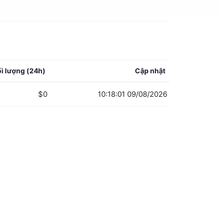
i lượng
(24h)
Cập nhật
$0
10:18:01 09/08/2026