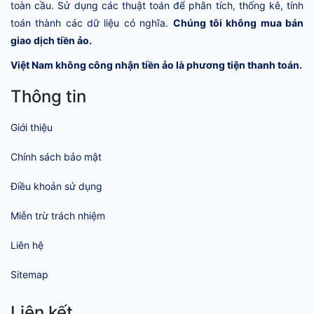
toàn cầu. Sử dụng các thuật toán để phân tích, thống kê, tính
toán thành các dữ liệu có nghĩa.
Chúng tôi không mua bán
giao dịch tiền ảo.
Việt Nam không công nhận tiền ảo là phương tiện thanh toán.
Thông tin
Giới thiệu
Chính sách bảo mật
Điều khoản sử dụng
Miễn trừ trách nhiệm
Liên hệ
Sitemap
Liên kết