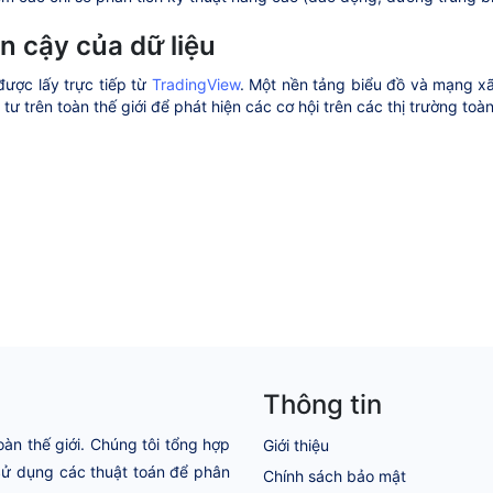
in cậy của dữ liệu
được lấy trực tiếp từ
TradingView
. Một nền tảng biểu đồ và mạng xã
tư trên toàn thế giới để phát hiện các cơ hội trên các thị trường toà
Thông tin
oàn thế giới. Chúng tôi tổng hợp
Giới thiệu
 Sử dụng các thuật toán để phân
Chính sách bảo mật