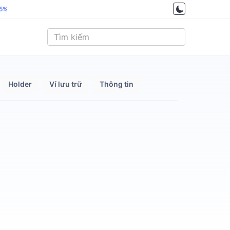
.5%
Holder
Ví lưu trữ
Thông tin