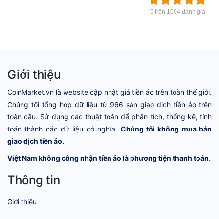
5 trên 1004 đánh giá
Giới thiệu
CoinMarket.vn là website cập nhật giá tiền ảo trên toàn thế giới.
Chúng tôi tổng hợp dữ liệu từ 966 sàn giao dịch tiền ảo trên
toàn cầu. Sử dụng các thuật toán để phân tích, thống kê, tính
toán thành các dữ liệu có nghĩa.
Chúng tôi không mua bán
giao dịch tiền ảo.
Việt Nam không công nhận tiền ảo là phương tiện thanh toán.
Thông tin
Giới thiệu