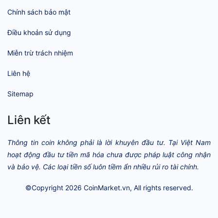
Chính sách bảo mật
Điều khoản sử dụng
Miễn trừ trách nhiệm
Liên hệ
Sitemap
Liên kết
Thông tin coin không phải là lời khuyên đầu tư. Tại Việt Nam
hoạt động đầu tư tiền mã hóa chưa được pháp luật công nhận
và bảo vệ. Các loại tiền số luôn tiềm ẩn nhiều rủi ro tài chính.
©Copyright 2026
CoinMarket.vn
, All rights reserved.