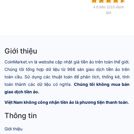
4.6 trên 1010 đánh
giá
Giới thiệu
CoinMarket.vn là website cập nhật giá tiền ảo trên toàn thế giới.
Chúng tôi tổng hợp dữ liệu từ 966 sàn giao dịch tiền ảo trên
toàn cầu. Sử dụng các thuật toán để phân tích, thống kê, tính
toán thành các dữ liệu có nghĩa.
Chúng tôi không mua bán
giao dịch tiền ảo.
Việt Nam không công nhận tiền ảo là phương tiện thanh toán.
Thông tin
Giới thiệu