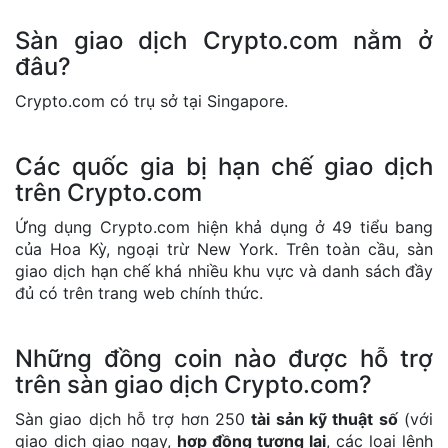
Sàn giao dịch Crypto.com nằm ở
đâu?
Crypto.com có trụ sở tại Singapore.
Các quốc gia bị hạn chế giao dịch
trên Crypto.com
Ứng dụng Crypto.com hiện khả dụng ở 49 tiểu bang
của Hoa Kỳ, ngoại trừ New York. Trên toàn cầu, sàn
giao dịch hạn chế khá nhiều khu vực và danh sách đầy
đủ có trên trang web chính thức.
Những đồng coin nào được hỗ trợ
trên sàn giao dịch Crypto.com?
Sàn giao dịch hỗ trợ hơn 250
tài sản kỹ thuật số
(với
giao dịch giao ngay,
hợp đồng tương lai
, các loại lệnh