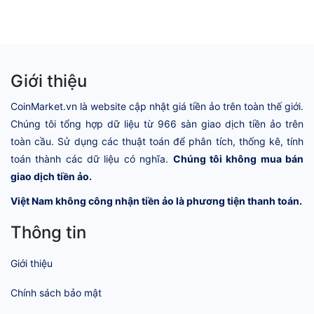
Giới thiệu
CoinMarket.vn là website cập nhật giá tiền ảo trên toàn thế giới.
Chúng tôi tổng hợp dữ liệu từ 966 sàn giao dịch tiền ảo trên
toàn cầu. Sử dụng các thuật toán để phân tích, thống kê, tính
toán thành các dữ liệu có nghĩa.
Chúng tôi không mua bán
giao dịch tiền ảo.
Việt Nam không công nhận tiền ảo là phương tiện thanh toán.
Thông tin
Giới thiệu
Chính sách bảo mật