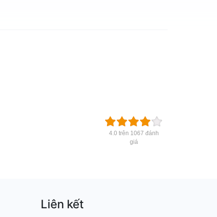
4.0 trên 1067 đánh
giá
Liên kết